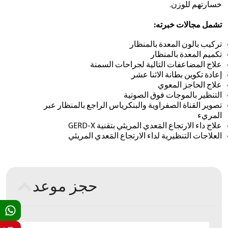
خسارتهم للوزن.
تشمل مجالات خبرته:
تركيب بالون المعدة بالمنظار
تكميم المعدة بالمنظار
علاج المضاعفات التالية لجراحات السمنة
إعادة تكوين بطانة الاثنا عشر
علاج الحاجز المعوي
التنظير بالموجات فوق الصوتية
تصوير القناة الصفراوية والبنكرياس الراجع بالمنظار عبر
المريء
علاج داء الارتجاع المَعدي المريئي بتقنية GERD-X
العلاجات التنظيرية لداء الارتجاع المَعدي المريئي
حجز موعد