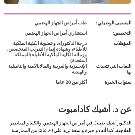
المسمى الوظيفي:
طب أمراض الجهاز الهضمي
التخصص:
استشاري أمراض الجهاز الهضمي
المؤهلات:
درجة الدكتوراه، وعضوية الكلية الملكية
للأطباء، وشهادة إتمام التدريب المتخصص،
وزمالة الكلية الملكية للأطباء (المملكة
المتحدة)
اللغات التي تتحدث
الإنجليزية والعربية والمالايالامية والتاميلية
بها:
والهندية
سنوات الخبرة:
أكثر من 20 عاما
عن د. أشيك كادامبوت
الدكتور أشيك طبيبٌ في أمراض الجهاز الهضمي والكبد والمناظير
العلاجية، كما أنه ذو خبرة واسعة تزيد على 20 عامًا من الممارسة