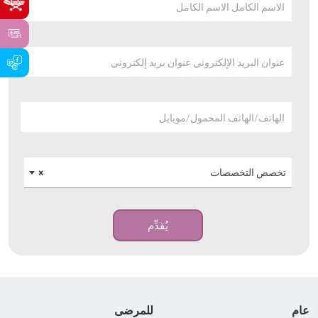
الاسم الكامل الاسم الكامل
عنوان البريد الإلكتروني عنوان بريد إلكتروني
الهاتف/الهاتف المحمول/موبايل
تخصص التخصصات
×
يُقدِّم
عام
للمرضى