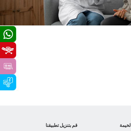
لخيمة
قم بتنزيل تطبيقنا