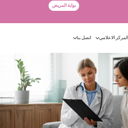
بوابة المريض
لمركز الاعلامي
اتصل بنا