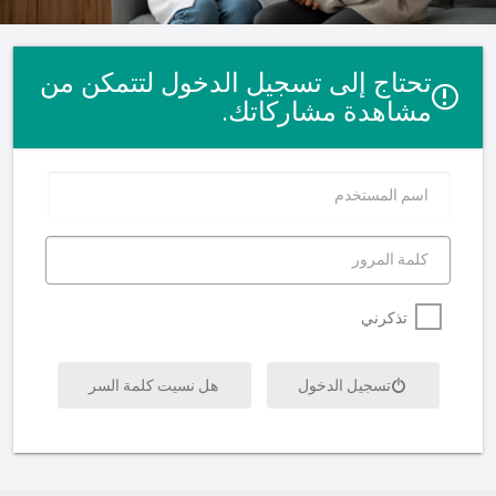
تحتاج إلى تسجيل الدخول لتتمكن من
مشاهدة مشاركاتك.
اسم المستخدم
كلمة المرور
تذكرني
تسجيل الدخول
هل نسيت كلمة السر