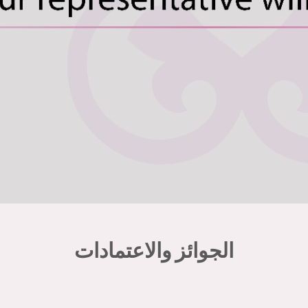
الجوائز والاعتمادات